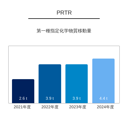
PRTR
第一種指定化学物質移動量
2.6 t
3.9 t
3.9 t
4.4 t
2021年度
2022年度
2023年度
2024年度