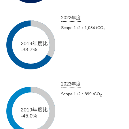
2022年度
Scope 1+2：1,084 tCO
2
2019年度比
-33.7%
2023年度
Scope 1+2：899 tCO
2
2019年度比
-45.0%