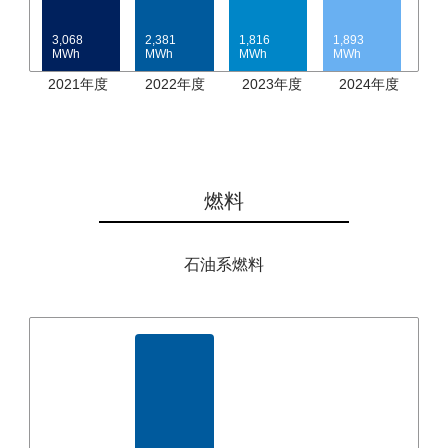
3,068
2,381
1,816
1,893
MWh
MWh
MWh
MWh
2021年度
2022年度
2023年度
2024年度
燃料
石油系燃料