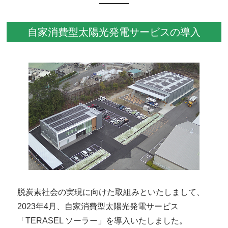
自家消費型太陽光発電サービスの導入
脱炭素社会の実現に向けた取組みといたしまして、
2023年4月、自家消費型太陽光発電サービス
「TERASEL ソーラー」を導入いたしました。