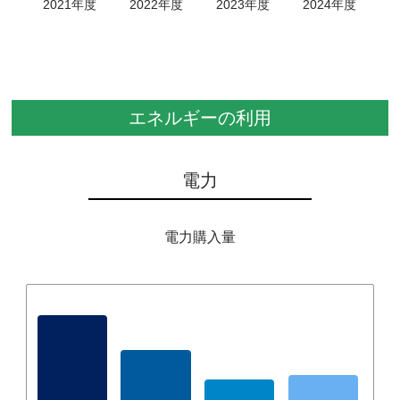
2021年度
2022年度
2023年度
2024年度
エネルギーの利用
電力
電力購入量