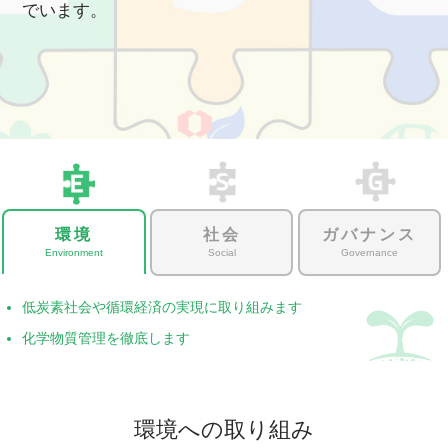
でいます。
環境
社会
ガバナンス
Environment
Social
Governance
低炭素社会や循環経済の実現に取り組みます
化学物質管理を徹底します
環境への取り組み