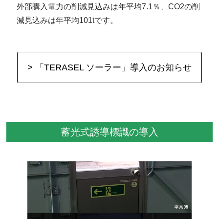
外部購入電力の削減見込みは年平均7.1％、CO2の削
減見込みは年平均101tです。
> 「TERASEL ソーラー」導入のお知らせ
蓄光式誘導標識の導入