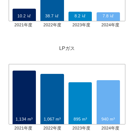
10.2 ㎘
38.7 ㎘
8.2 ㎘
7.8 ㎘
2021年度
2022年度
2023年度
2024年度
LPガス
1,134 m³
1,067 m³
895 m³
940 m³
2021年度
2022年度
2023年度
2024年度